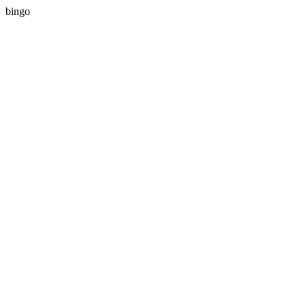
bingo